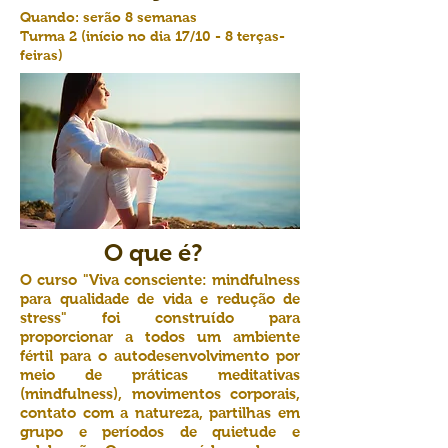
Quando:
serão 8 semanas
Turma 2 (início no dia 17/10 - 8 terças-
feiras)
O que é?
O curso "Viva consciente: mindfulness
para qualidade de vida e redução de
stress" foi construído para
proporcionar a todos um ambiente
fértil para o autodesenvolvimento por
meio de práticas meditativas
(mindfulness), movimentos corporais,
contato com a natureza, partilhas em
grupo e períodos de quietude e