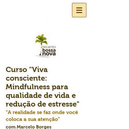
Curso "Viva
consciente:
Mindfulness para
qualidade de vida e
redução de estresse"
“A realidade se faz onde você
coloca a sua atenção”
com Marcelo Borges