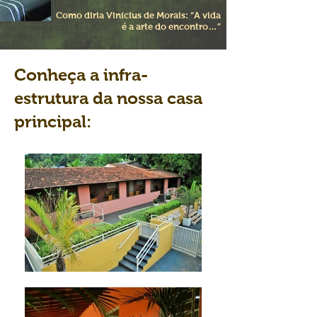
Como diria Vinícius de Morais: “A vida
é a arte do encontro…”
Conheça a infra-
estrutura da nossa casa
principal: