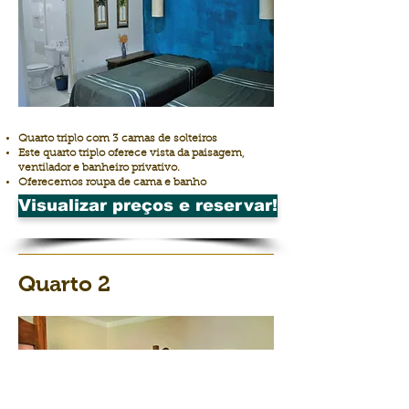
Quarto triplo com 3 camas de solteiros
Este quarto triplo oferece vista da paisagem,
ventilador e banheiro privativo.
Oferecemos roupa de cama e banho
Visualizar preços e reservar!
Quarto 2