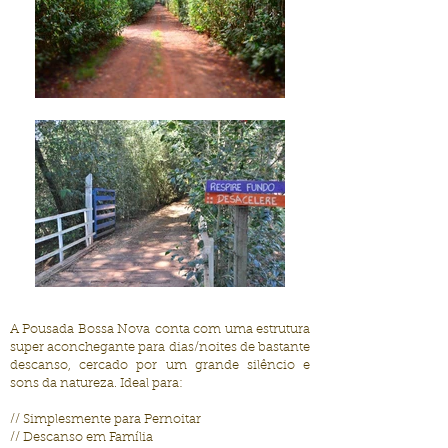
A Pousada Bossa Nova conta com uma estrutura
super aconchegante para dias/noites de bastante
descanso, cercado por um grande silêncio e
sons da natureza. Ideal para:
// Simplesmente para Pernoitar
// Descanso em Família