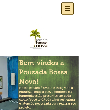
Bem-vindos a
Pousada Bossa
Nova!
Nosso espaço é amplo e integrado à
natureza, onde a paz, o conforto e a
harmonia estão presentes em cada
canto.
Você terá toda a infraestrutura
e atenção necessária para realizar seu
projeto.