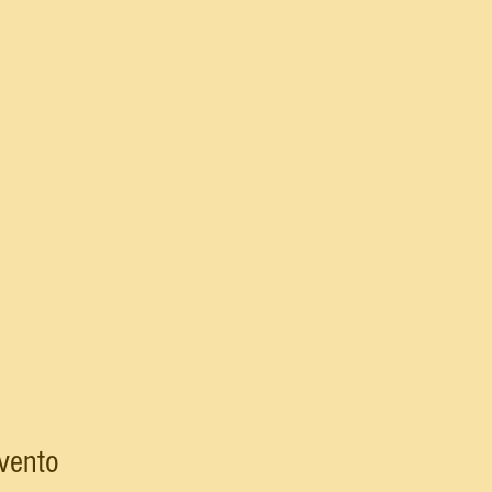
vento