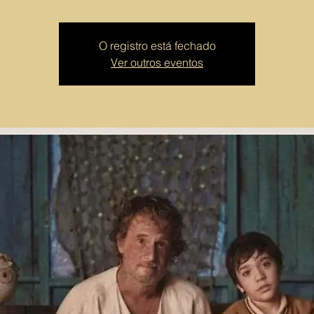
O registro está fechado
Ver outros eventos