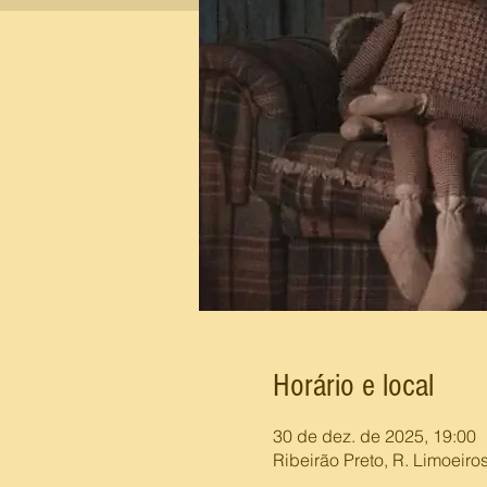
Horário e local
30 de dez. de 2025, 19:00
Ribeirão Preto, R. Limoeiros