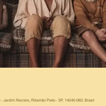
 - Jardim Recreio, Ribeirão Preto - SP, 14040-060, Brasil