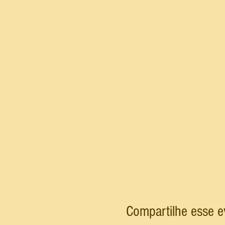
Compartilhe esse e