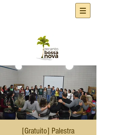
[Gratuito] Palestra