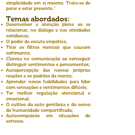
simplicidade em si mesmo. Trata-se de
parar e estar presente."
Temas abordados:
Desenvolver a atenção plena ao se
relacionar, no diálogo e nas atividades
cotidianas;
O poder da escuta empática;
Tirar os filtros mentais que causam
sofrimento;
Clareza na comunicação ao conseguir
distinguir sentimentos e pensamentos;
Autopercepção das nossas próprias
reações e os padrões da mente;
Aprender novas habilidades para lidar
com sensações e sentimentos difíceis;
Ter melhor regulação atencional e
emocional;
O cultivo da auto gentileza e do senso
de humanidade compartilhada;
Autocompaixão em situações de
estresse.
Cronograma