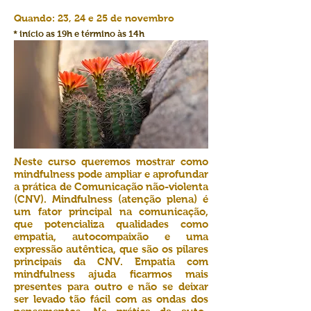
Quando: 23, 24 e 25 de novembro
* início as 19h e término às 14h
Neste curso queremos mostrar como
mindfulness pode ampliar e aprofundar
a prática de Comunicação não-violenta
(CNV). Mindfulness (atenção plena) é
um fator principal na comunicação,
que potencializa qualidades como
empatia, autocompaixão e uma
expressão autêntica, que são os pilares
principais da CNV. Empatia com
mindfulness ajuda ficarmos mais
presentes para outro e não se deixar
ser levado tão fácil com as ondas dos