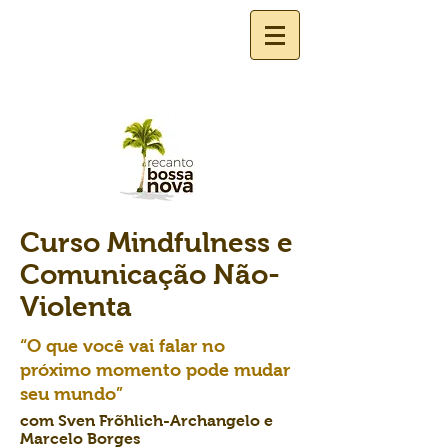
Curso Mindfulness e
Comunicação Não-
Violenta
“O que você vai falar no
próximo momento pode mudar
seu mundo”
com Sven Frõhlich-Archangelo e
Marcelo Borges